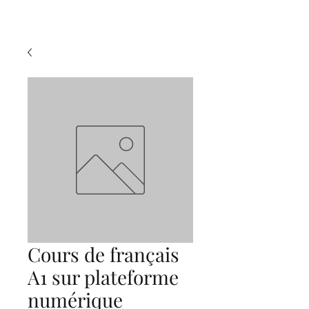
Cours de français
A1 sur plateforme
numérique