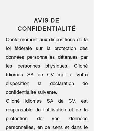
AVIS DE
CONFIDENTIALITÉ
Conformément aux dispositions de la
loi fédérale sur la protection des
données personnelles détenues par
les personnes physiques, Cliché
Idiomas SA de CV met à votre
disposition la déclaration de
confidentialité suivante.
Cliché Idiomas SA de CV, est
responsable de l'utilisation et de la
protection de vos données
personnelles, en ce sens et dans le