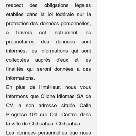
respect des obligations légales
établies dans la loi fédérale sur la
protection des données personnelles,
à travers cet instrument les
propriétaires des données sont
informés, les informations qui sont
collectées auprès d'eux et les
finalités qui seront données à ces
informations.
En plus de l'intérieur, nous vous
informons que Cliché Idiomas SA de
CV, a son adresse située Calle
Progreso 101 sur Col. Centro, dans
la ville de Chihuahua, Chihuahua.
Les données personnelles que nous