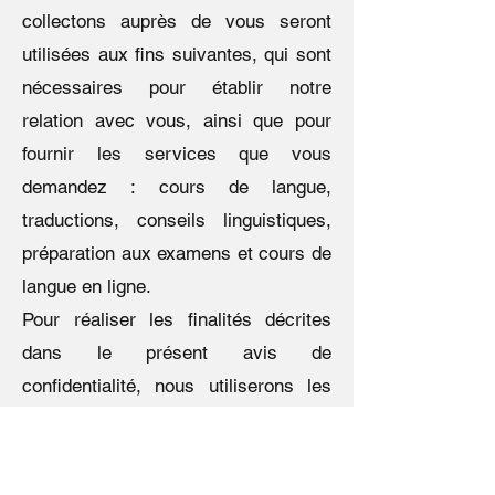
collectons auprès de vous seront
utilisées aux fins suivantes, qui sont
nécessaires pour établir notre
relation avec vous, ainsi que pour
fournir les services que vous
demandez : cours de langue,
traductions, conseils linguistiques,
préparation aux examens et cours de
langue en ligne.
Pour réaliser les finalités décrites
dans le présent avis de
confidentialité, nous utiliserons les
données personnelles suivantes :
nom, numéro de téléphone et
adresse.