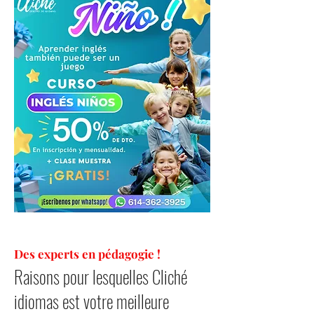
Des experts en pédagogie !
Raisons pour lesquelles Cliché
idiomas est votre meilleure