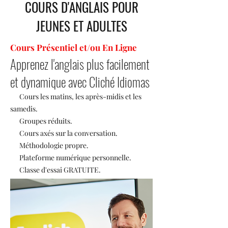
COURS D'ANGLAIS POUR
JEUNES ET ADULTES
Cours Présentiel et/ou En Ligne
Apprenez l'anglais plus facilement
et dynamique avec Cliché Idiomas
Cours les matins, les après-midis et les
samedis.
Groupes réduits.
Cours axés sur la conversation.
Méthodologie propre.
Plateforme numérique personnelle.
Classe d'essai GRATUITE.