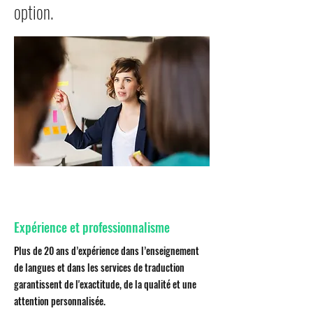
option.
Expérience et professionnalisme
Plus de 20 ans d’expérience dans l’enseignement
de langues et dans les services de traduction
garantissent de l'exactitude, de la qualité et une
attention personnalisée.