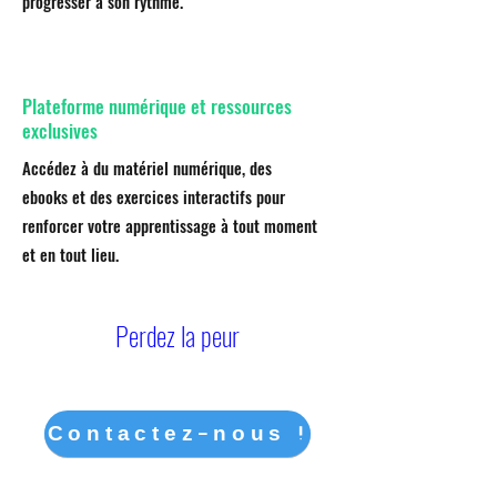
progresser à son rythme.
Plateforme numérique et ressources
exclusives
Accédez à du matériel numérique, des
ebooks et des exercices interactifs pour
renforcer votre apprentissage à tout moment
et en tout lieu.
Perdez la peur
parler une autre langue!
Contactez-nous !