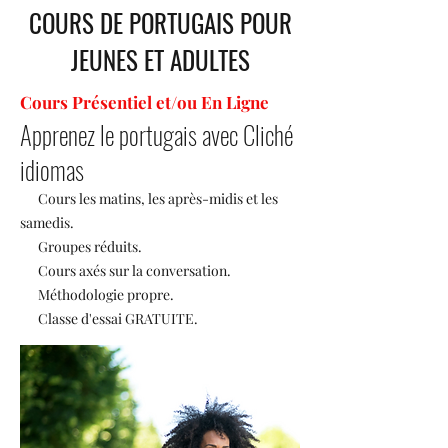
COURS DE PORTUGAIS POUR
JEUNES ET ADULTES
Cours Présentiel et/ou En Ligne
Apprenez le portugais avec Cliché
idiomas
Cours les matins, les après-midis et les
samedis.
Groupes réduits.
Cours axés sur la conversation.
Méthodologie propre.
Classe d'essai GRATUITE.