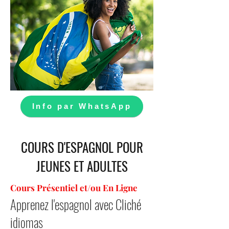
Info par WhatsApp
COURS D'ESPAGNOL POUR
JEUNES ET ADULTES
Cours Présentiel et/ou En Ligne
Apprenez l'espagnol avec Cliché
idiomas