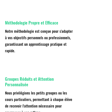
Méthodologie Propre et Efficace
Notre méthodologie est conçue pour s'adapter
à vos objectifs personnels ou professionnels,
garantissant un apprentissage pratique et
rapide.
Groupes Réduits et Attention
Personnalisée
Nous privilégions les petits groupes ou les
cours particuliers, permettant à chaque élève
de recevoir l'attention nécessaire pour