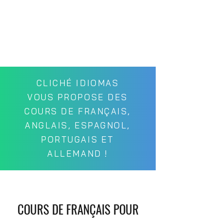
CLICHÉ IDIOMAS
VOUS PROPOSE DES
COURS DE FRANÇAIS,
ANGLAIS, ESPAGNOL,
PORTUGAIS ET
ALLEMAND !
COURS DE FRANÇAIS POUR