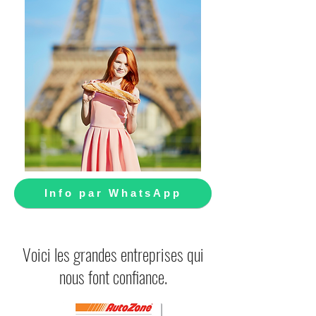
Info par WhatsApp
Voici les grandes entreprises qui
nous font confiance.