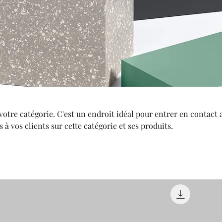
 votre catégorie. C'est un endroit idéal pour entrer en contact 
s à vos clients sur cette catégorie et ses produits.