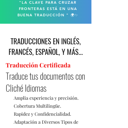
"LA CLAVE PARA CRUZAR
FRONTERAS ESTÁ EN UNA
BUENA TRADUCCIÓN " 🌍✨
TRADUCCIONES EN INGLÉS,
FRANCÉS, ESPAÑOL, Y MÁS...
Traducción Certificada
Traduce tus documentos con
Cliché Idiomas
Amplia experiencia y precisión.
Cobertura Multilingüe.
Rapidez y Confidencialidad.
​Adaptación a Diversos Tipos de