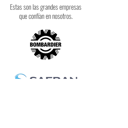
Estas son las grandes empresas
que confían en nosotros.