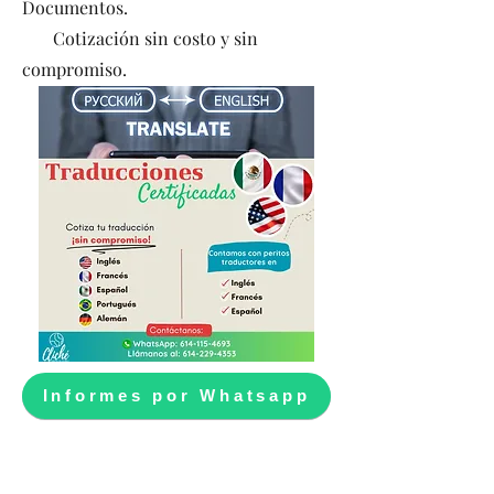
Documentos.
Cotización sin costo y sin
compromiso.
Informes por Whatsapp