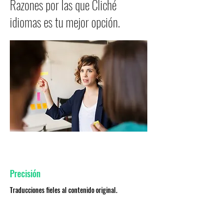
Razones por las que Cliché
idiomas es tu mejor opción.
Precisión
Traducciones fieles al contenido original.