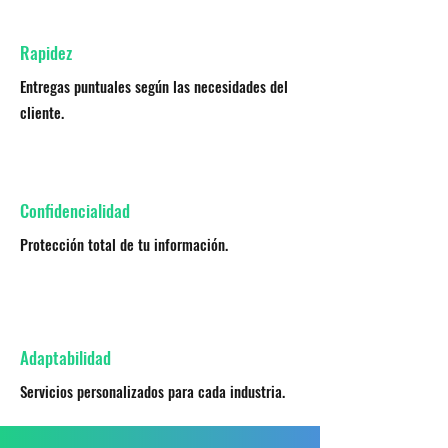
Rapidez
Entregas puntuales según las necesidades del
cliente.
Confidencialidad
Protección total de tu información.
Adaptabilidad
Servicios personalizados para cada industria.